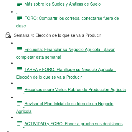
Más sobre los Suelos y Análisis de Suelo
FORO: Compartir los correos, conectarse fuera de
clase
Semana 4: Elección de lo que se va a Producir
Encuesta: Financiar su Negocio Agrícola - ¡favor
completar esta semana!
TAREA y FORO: Planifique su Negocio Agrícola -
Elección de lo que se va a Producir
Recursos sobre Varios Rubros de Producción Agrícola
Revisar el Plan Inicial de su Idea de un Negocio
Agrícola
ACTIVIDAD y FORO: Poner a prueba sus decisiones