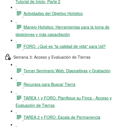
Tutorial de Inicio, Parte 2
Actividades del Objetivo Holístico
Manejo Holístico: Herramientas para la toma de
desiciones y más capacitación
FORO: ¿Qué es "la calidad de vida" para Ud?
Semana 3: Acceso y Evaluación de Tierras
Tercer Seminario Web: Diapositivas y Grabación
Recursos para Buscar Tierra
TAREA 1 y FORO: Planifique su Finca - Acceso y
Evaluación de Tierras
TAREA 2 y FORO: Escala de Permanencia