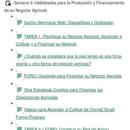
Semana 5: Habilidades para la Producción y Financiamiento
de su Negocio Agrícola
Quinto Seminario Web: Diapositivas y Grabación
TAREA 1: Planifique su Negocio Agrícola: Aprender a
Cultivar y a Financiar su Negocio
¿Cuándo se considera que lo que tengo es una finca,
granja u otra forma de negocio agrícola?
FORO: Opciones para Financiar su Negocio Agrícola
Otra Estrategia Creativa para Financiar las
Operaciones Agrícolas
Videos para Aprender a Cultivar de Cornell Small
Farms Program
TAREA 2 y FORO: Construir su Red de Apoyo