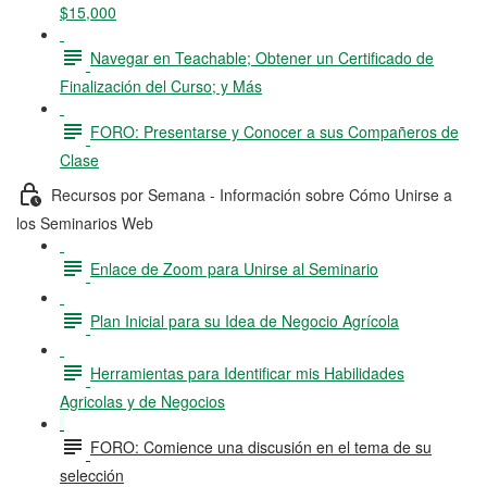
$15,000
Navegar en Teachable; Obtener un Certificado de
Finalización del Curso; y Más
FORO: Presentarse y Conocer a sus Compañeros de
Clase
Recursos por Semana - Información sobre Cómo Unirse a
los Seminarios Web
Enlace de Zoom para Unirse al Seminario
Plan Inicial para su Idea de Negocio Agrícola
Herramientas para Identificar mis Habilidades
Agricolas y de Negocios
FORO: Comience una discusión en el tema de su
selección