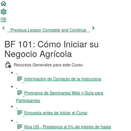
Previous Lesson
Complete and Continue
BF 101: Cómo Iniciar su
Negocio Agrícola
Recursos Generales para este Curso
Información de Contacto de la Instructora
Programa de Seminarios Web y Guía para
Participantes
Encuesta antes de iniciar el Curso
Kiva US - Prestamos al 0% de interés de hasta