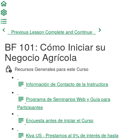
Previous Lesson
Complete and Continue
BF 101: Cómo Iniciar su
Negocio Agrícola
Recursos Generales para este Curso
Información de Contacto de la Instructora
Programa de Seminarios Web y Guía para
Participantes
Encuesta antes de iniciar el Curso
Kiva US - Prestamos al 0% de interés de hasta