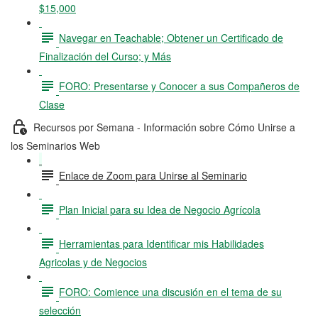
$15,000
Navegar en Teachable; Obtener un Certificado de
Finalización del Curso; y Más
FORO: Presentarse y Conocer a sus Compañeros de
Clase
Recursos por Semana - Información sobre Cómo Unirse a
los Seminarios Web
Enlace de Zoom para Unirse al Seminario
Plan Inicial para su Idea de Negocio Agrícola
Herramientas para Identificar mis Habilidades
Agricolas y de Negocios
FORO: Comience una discusión en el tema de su
selección