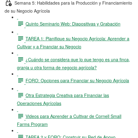
Semana 5: Habilidades para la Producción y Financiamiento
de su Negocio Agrícola
Quinto Seminario Web: Diapositivas y Grabación
TAREA 1: Planifique su Negocio Agrícola: Aprender a
Cultivar y a Financiar su Negocio
¿Cuándo se considera que lo que tengo es una finca,
granja u otra forma de negocio agrícola?
FORO: Opciones para Financiar su Negocio Agrícola
Otra Estrategia Creativa para Financiar las
Operaciones Agrícolas
Videos para Aprender a Cultivar de Cornell Small
Farms Program
TAREA 2 y FORO: Construir su Red de Apoyo