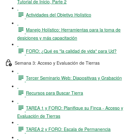
Tutorial de Inicio, Parte 2
Actividades del Objetivo Holístico
Manejo Holístico: Herramientas para la toma de
desiciones y más capacitación
FORO: ¿Qué es "la calidad de vida" para Ud?
Semana 3: Acceso y Evaluación de Tierras
Tercer Seminario Web: Diapositivas y Grabación
Recursos para Buscar Tierra
TAREA 1 y FORO: Planifique su Finca - Acceso y
Evaluación de Tierras
TAREA 2 y FORO: Escala de Permanencia