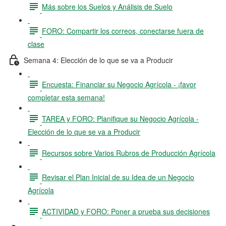
Más sobre los Suelos y Análisis de Suelo
FORO: Compartir los correos, conectarse fuera de
clase
Semana 4: Elección de lo que se va a Producir
Encuesta: Financiar su Negocio Agrícola - ¡favor
completar esta semana!
TAREA y FORO: Planifique su Negocio Agrícola -
Elección de lo que se va a Producir
Recursos sobre Varios Rubros de Producción Agrícola
Revisar el Plan Inicial de su Idea de un Negocio
Agrícola
ACTIVIDAD y FORO: Poner a prueba sus decisiones