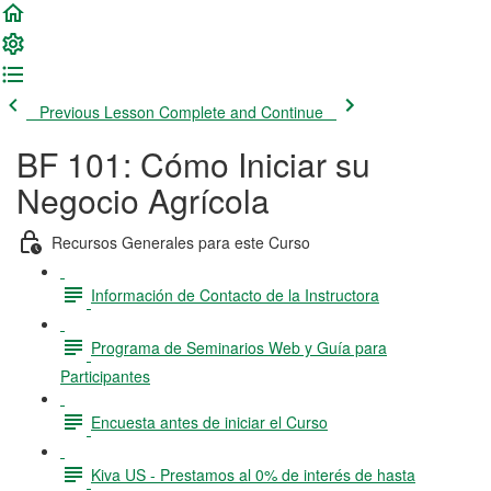
Previous Lesson
Complete and Continue
BF 101: Cómo Iniciar su
Negocio Agrícola
Recursos Generales para este Curso
Información de Contacto de la Instructora
Programa de Seminarios Web y Guía para
Participantes
Encuesta antes de iniciar el Curso
Kiva US - Prestamos al 0% de interés de hasta