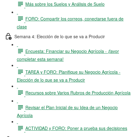
Más sobre los Suelos y Análisis de Suelo
FORO: Compartir los correos, conectarse fuera de
clase
Semana 4: Elección de lo que se va a Producir
Encuesta: Financiar su Negocio Agrícola - ¡favor
completar esta semana!
TAREA y FORO: Planifique su Negocio Agrícola -
Elección de lo que se va a Producir
Recursos sobre Varios Rubros de Producción Agrícola
Revisar el Plan Inicial de su Idea de un Negocio
Agrícola
ACTIVIDAD y FORO: Poner a prueba sus decisiones