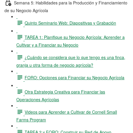
Semana 5: Habilidades para la Producción y Financiamiento
de su Negocio Agrícola
Quinto Seminario Web: Diapositivas y Grabación
TAREA 1: Planifique su Negocio Agrícola: Aprender a
Cultivar y a Financiar su Negocio
¿Cuándo se considera que lo que tengo es una finca,
granja u otra forma de negocio agrícola?
FORO: Opciones para Financiar su Negocio Agrícola
Otra Estrategia Creativa para Financiar las
Operaciones Agrícolas
Videos para Aprender a Cultivar de Cornell Small
Farms Program
TAREA 2 y FORO: Construir su Red de Apoyo