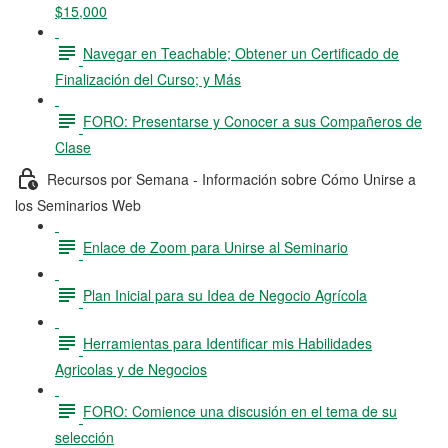
$15,000
Navegar en Teachable; Obtener un Certificado de
Finalización del Curso; y Más
FORO: Presentarse y Conocer a sus Compañeros de
Clase
Recursos por Semana - Información sobre Cómo Unirse a
los Seminarios Web
Enlace de Zoom para Unirse al Seminario
Plan Inicial para su Idea de Negocio Agrícola
Herramientas para Identificar mis Habilidades
Agricolas y de Negocios
FORO: Comience una discusión en el tema de su
selección