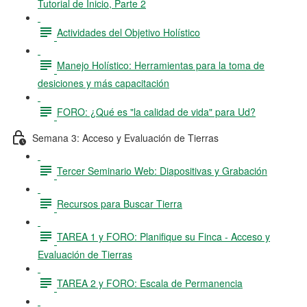
Tutorial de Inicio, Parte 2
Actividades del Objetivo Holístico
Manejo Holístico: Herramientas para la toma de
desiciones y más capacitación
FORO: ¿Qué es "la calidad de vida" para Ud?
Semana 3: Acceso y Evaluación de Tierras
Tercer Seminario Web: Diapositivas y Grabación
Recursos para Buscar Tierra
TAREA 1 y FORO: Planifique su Finca - Acceso y
Evaluación de Tierras
TAREA 2 y FORO: Escala de Permanencia