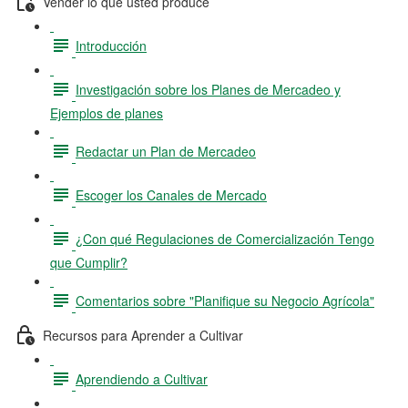
Vender lo que usted produce
Introducción
Investigación sobre los Planes de Mercadeo y
Ejemplos de planes
Redactar un Plan de Mercadeo
Escoger los Canales de Mercado
¿Con qué Regulaciones de Comercialización Tengo
que Cumplir?
Comentarios sobre "Planifique su Negocio Agrícola"
Recursos para Aprender a Cultivar
Aprendiendo a Cultivar