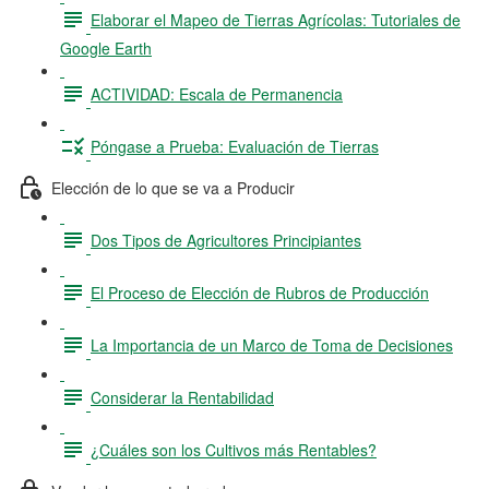
Elaborar el Mapeo de Tierras Agrícolas: Tutoriales de
Google Earth
ACTIVIDAD: Escala de Permanencia
Póngase a Prueba: Evaluación de Tierras
Elección de lo que se va a Producir
Dos Tipos de Agricultores Principiantes
El Proceso de Elección de Rubros de Producción
La Importancia de un Marco de Toma de Decisiones
Considerar la Rentabilidad
¿Cuáles son los Cultivos más Rentables?