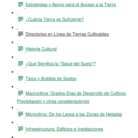
Estrategias y Apoyo para el Acceso a la Tierra
¿Cuánta Tierra es Suficiente?
Directorios en Línea de Tierras Cultivables
Historia Cultural
¿Qué Significa la "Salud del Suelo"?
Tipos y Análisis de Suelos
Macroclima: Grados-Días de Desarrollo de Cultivos,
Precipitación y otras consideraciones
Microclima: De los Lagos a las Zonas de Heladas
Infraestructura: Edificios e Instalaciones