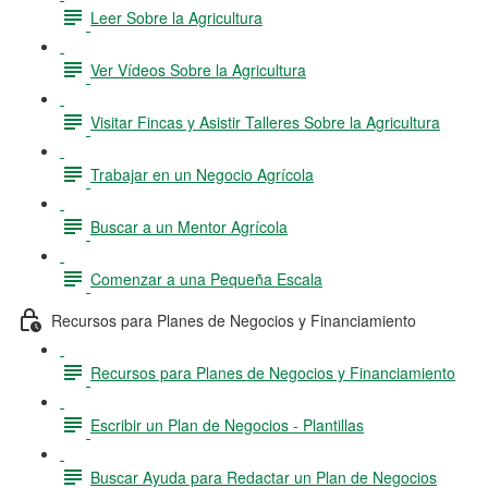
Leer Sobre la Agricultura
Ver Vídeos Sobre la Agricultura
Visitar Fincas y Asistir Talleres Sobre la Agricultura
Trabajar en un Negocio Agrícola
Buscar a un Mentor Agrícola
Comenzar a una Pequeña Escala
Recursos para Planes de Negocios y Financiamiento
Recursos para Planes de Negocios y Financiamiento
Escribir un Plan de Negocios - Plantillas
Buscar Ayuda para Redactar un Plan de Negocios