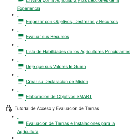
Experiencia
Empezar con Objetivos, Destrezas y Recursos
Evaluar sus Recursos
Lista de Habilidades de los Agricultores Principiantes
Deje que sus Valores le Guíen
Crear su Declaración de Misión
Elaboración de Objetivos SMART
Tutorial de Acceso y Evaluación de Tierras
Evaluación de Tierras e Instalaciones para la
Agricultura