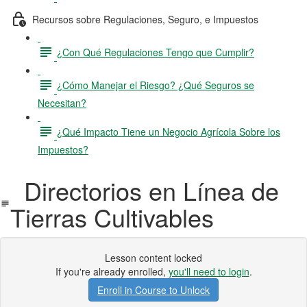
Recursos sobre Regulaciones, Seguro, e Impuestos
¿Con Qué Regulaciones Tengo que Cumplir?
¿Cómo Manejar el Riesgo? ¿Qué Seguros se
Necesitan?
¿Qué Impacto Tiene un Negocio Agrícola Sobre los
Impuestos?
Directorios en Línea de
Tierras Cultivables
Lesson content locked
If you're already enrolled,
you'll need to login
.
Enroll in Course to Unlock