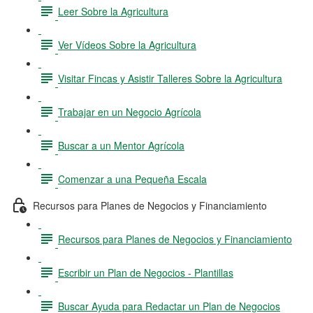
Leer Sobre la Agricultura
Ver Vídeos Sobre la Agricultura
Visitar Fincas y Asistir Talleres Sobre la Agricultura
Trabajar en un Negocio Agrícola
Buscar a un Mentor Agrícola
Comenzar a una Pequeña Escala
Recursos para Planes de Negocios y Financiamiento
Recursos para Planes de Negocios y Financiamiento
Escribir un Plan de Negocios - Plantillas
Buscar Ayuda para Redactar un Plan de Negocios