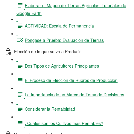
Elaborar el Mapeo de Tierras Agrícolas: Tutoriales de
Google Earth
ACTIVIDAD: Escala de Permanencia
Póngase a Prueba: Evaluación de Tierras
Elección de lo que se va a Producir
Dos Tipos de Agricultores Principiantes
El Proceso de Elección de Rubros de Producción
La Importancia de un Marco de Toma de Decisiones
Considerar la Rentabilidad
¿Cuáles son los Cultivos más Rentables?