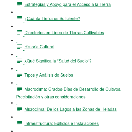
Estrategias y Apoyo para el Acceso a la Tierra
¿Cuánta Tierra es Suficiente?
Directorios en Línea de Tierras Cultivables
Historia Cultural
¿Qué Significa la "Salud del Suelo"?
Tipos y Análisis de Suelos
Macroclima: Grados-Días de Desarrollo de Cultivos,
Precipitación y otras consideraciones
Microclima: De los Lagos a las Zonas de Heladas
Infraestructura: Edificios e Instalaciones