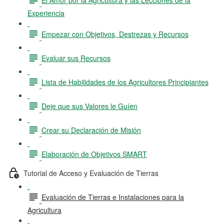
Experiencia
Empezar con Objetivos, Destrezas y Recursos
Evaluar sus Recursos
Lista de Habilidades de los Agricultores Principiantes
Deje que sus Valores le Guíen
Crear su Declaración de Misión
Elaboración de Objetivos SMART
Tutorial de Acceso y Evaluación de Tierras
Evaluación de Tierras e Instalaciones para la
Agricultura