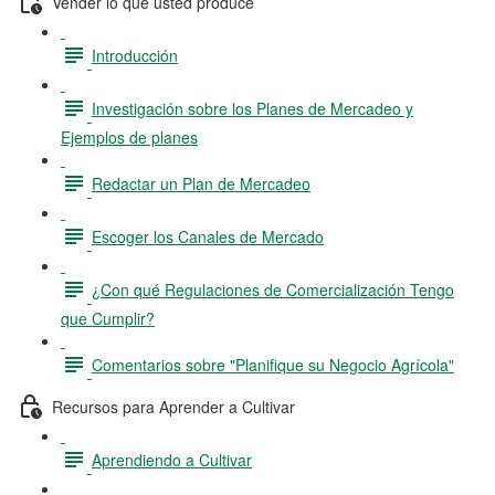
Vender lo que usted produce
Introducción
Investigación sobre los Planes de Mercadeo y
Ejemplos de planes
Redactar un Plan de Mercadeo
Escoger los Canales de Mercado
¿Con qué Regulaciones de Comercialización Tengo
que Cumplir?
Comentarios sobre "Planifique su Negocio Agrícola"
Recursos para Aprender a Cultivar
Aprendiendo a Cultivar