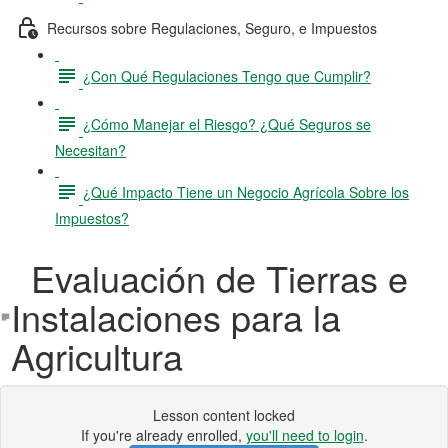
Recursos sobre Regulaciones, Seguro, e Impuestos
¿Con Qué Regulaciones Tengo que Cumplir?
¿Cómo Manejar el Riesgo? ¿Qué Seguros se
Necesitan?
¿Qué Impacto Tiene un Negocio Agrícola Sobre los
Impuestos?
Evaluación de Tierras e
Instalaciones para la
Agricultura
Lesson content locked
If you're already enrolled,
you'll need to login
.