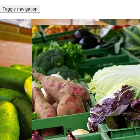
Toggle navigation