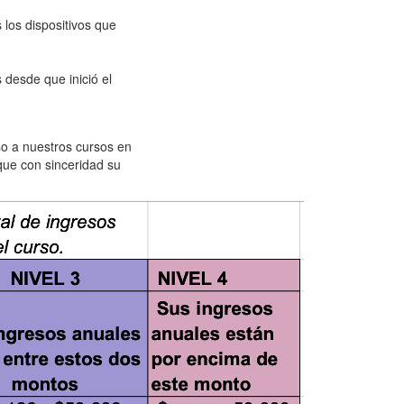
 los dispositivos que
 desde que inició el
so a nuestros cursos en
ique con sinceridad su